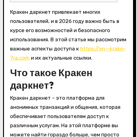
Кракен даркнет привлекает многих
пользователей, и в 2026 году важно быть в
курсе его возможностей и безопасного
использования. В этой статье мы рассмотрим
важные аспекты доступа к
https://xn--krakn-
7ra.com
и их актуальные ссылки.
Что такое Кракен
даркнет?
Кракен даркнет – это платформа для
анонимных транзакций и общения, которая
обеспечивает пользователям доступ к
различным услугам. На этой платформе вы
можете найти гораздо больше, чем просто