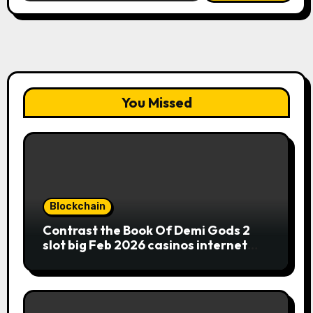
You Missed
Blockchain
Contrast the Book Of Demi Gods 2
slot big Feb 2026 casinos internet
sites