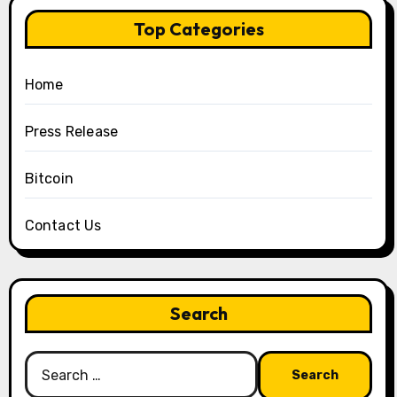
Top Categories
Home
Press Release
Bitcoin
Contact Us
Search
Search
for: