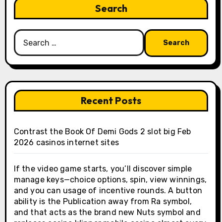
Search
Search
for:
Recent Posts
Contrast the Book Of Demi Gods 2 slot big Feb
2026 casinos internet sites
If the video game starts, you’ll discover simple
manage keys—choice options, spin, view winnings,
and you can usage of incentive rounds. A button
ability is the Publication away from Ra symbol,
and that acts as the brand new Nuts symbol and