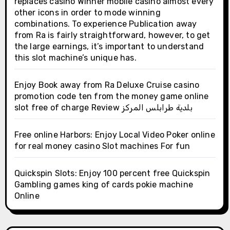
replaces casino Winner mobile casino almost every
other icons in order to mode winning
combinations. To experience Publication away
from Ra is fairly straightforward, however, to get
the large earnings, it’s important to understand
this slot machine’s unique has.
Enjoy Book away from Ra Deluxe Cruise casino
promotion code ten from the money game online
slot free of charge Review بلدية طرابلس المركز
Free online Harbors: Enjoy Local Video Poker online
for real money casino Slot machines For fun
Quickspin Slots: Enjoy 100 percent free Quickspin
Gambling games king of cards pokie machine
Online