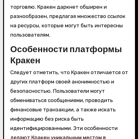
торговлю. Кракен даркнет обширен и
разнообразен, предлагая множество ссылок
на ресурсы, которые могут быть интересны
пользователям.
Особенности платформы
Кракен
Следует отметить, что Кракен отличается от
других платформ своей анонимностью и
безопасностью. Пользователи могут
обмениваться сообщениями, проводить
финансовые транзакции, а также искать
информацию без риска быть
идентифицированными. Эти особенности
делают Кракен уникальным местом в