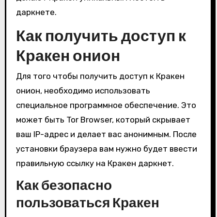
даркнете.
Как получить доступ к
Кракен онион
Для того чтобы получить доступ к Кракен
онион, необходимо использовать
специальное программное обеспечение. Это
может быть Tor Browser, который скрывает
ваш IP-адрес и делает вас анонимным. После
установки браузера вам нужно будет ввести
правильную ссылку на Кракен даркнет.
Как безопасно
пользоваться Кракен