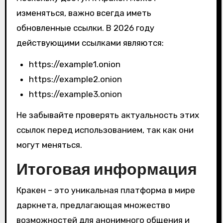
изменяться, важно всегда иметь
обновленные ссылки. В 2026 году
действующими ссылками являются:
https://example1.onion
https://example2.onion
https://example3.onion
Не забывайте проверять актуальность этих
ссылок перед использованием, так как они
могут меняться.
Итоговая информация
Кракен – это уникальная платформа в мире
даркнета, предлагающая множество
возможностей для анонимного общения и