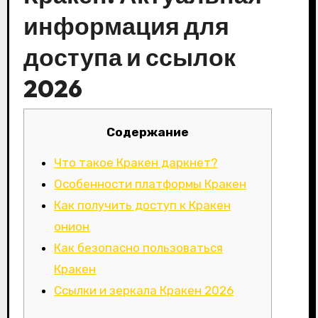
информация для
доступа и ссылок
2026
Содержание
Что такое Кракен даркнет?
Особенности платформы Кракен
Как получить доступ к Кракен
онион
Как безопасно пользоваться
Кракен
Ссылки и зеркала Кракен 2026