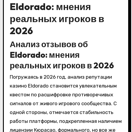
Eldorado: мнения
реальных игроков в
2026
Анализ отзывов об
Eldorado: мнения
реальных игроков в 2026
Погружаясь в 2026 год, анализ репутации
казино Eldorado становится увлекательным
квестом по расшифровке противоречивых
сигналов от живого игрового сообщества. С
одной стороны, отмечается стабильность
работы платформы, подкрепленная наличием
лицензии Кюрасао, формального, но все же