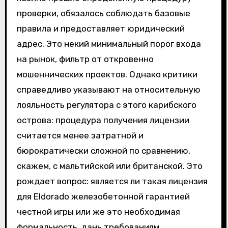
проверки, обязалось соблюдать базовые
правила и предоставляет юридический
адрес. Это некий минимальный порог входа
на рынок, фильтр от откровенно
мошеннических проектов. Однако критики
справедливо указывают на относительную
лояльность регулятора с этого карибского
острова: процедура получения лицензии
считается менее затратной и
бюрократически сложной по сравнению,
скажем, с мальтийской или британской. Это
рождает вопрос: является ли такая лицензия
для Eldorado железобетонной гарантией
честной игры или же это необходимая
формальность, дань требованиям