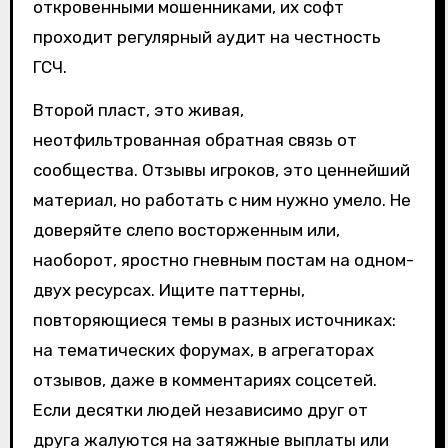
откровенными мошенниками, их софт
проходит регулярный аудит на честность
ГСЧ.
Второй пласт, это живая,
неотфильтрованная обратная связь от
сообщества. Отзывы игроков, это ценнейший
материал, но работать с ним нужно умело. Не
доверяйте слепо восторженным или,
наоборот, яростно гневным постам на одном-
двух ресурсах. Ищите паттерны,
повторяющиеся темы в разных источниках:
на тематических форумах, в агрегаторах
отзывов, даже в комментариях соцсетей.
Если десятки людей независимо друг от
друга жалуются на затяжные выплаты или