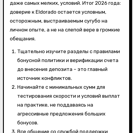
даже самых мелких, условий. Итог 2026 года:
доверие к Eldorado остается условным,
осторожным, выстраиваемым сугубо на
личном опыте, а не на слепой вере в громкие
обещания.
Тщательно изучите разделы с правилами
бонусной политики и верификации счета
до внесения депозита – это главный
источник конфликтов.
Начинайте с минимальных сумм для
тестирования скорости и условий выплат
на практике, не поддаваясь на
агрессивные предложения больших
бонусов.
Все общение со службой поддержки