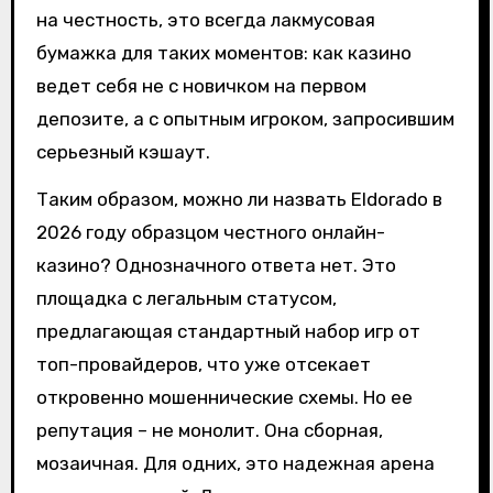
на честность, это всегда лакмусовая
бумажка для таких моментов: как казино
ведет себя не с новичком на первом
депозите, а с опытным игроком, запросившим
серьезный кэшаут.
Таким образом, можно ли назвать Eldorado в
2026 году образцом честного онлайн-
казино? Однозначного ответа нет. Это
площадка с легальным статусом,
предлагающая стандартный набор игр от
топ-провайдеров, что уже отсекает
откровенно мошеннические схемы. Но ее
репутация – не монолит. Она сборная,
мозаичная. Для одних, это надежная арена