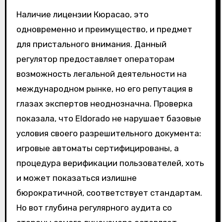
Наличие лицензии Кюрасао, это
одновременно и преимущество, и предмет
для пристального внимания. Данный
регулятор предоставляет операторам
возможность легальной деятельности на
международном рынке, но его репутация в
глазах экспертов неоднозначна. Проверка
показала, что Eldorado не нарушает базовые
условия своего разрешительного документа:
игровые автоматы сертифицированы, а
процедура верификации пользователей, хоть
и может показаться излишне
бюрократичной, соответствует стандартам.
Но вот глубина регулярного аудита со