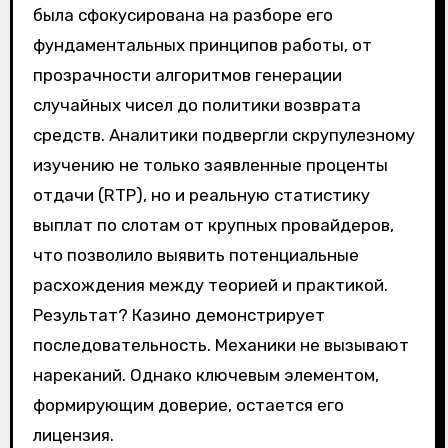
была сфокусирована на разборе его
фундаментальных принципов работы, от
прозрачности алгоритмов генерации
случайных чисел до политики возврата
средств. Аналитики подвергли скрупулезному
изучению не только заявленные проценты
отдачи (RTP), но и реальную статистику
выплат по слотам от крупных провайдеров,
что позволило выявить потенциальные
расхождения между теорией и практикой.
Результат? Казино демонстрирует
последовательность. Механики не вызывают
нареканий. Однако ключевым элементом,
формирующим доверие, остается его
лицензия.