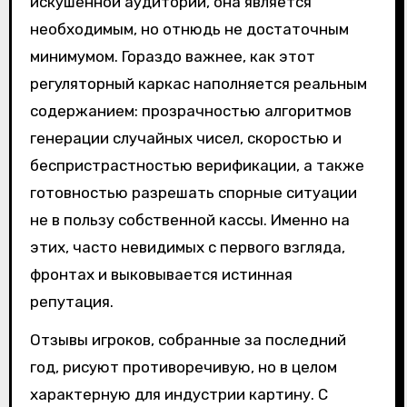
искушенной аудитории, она является
необходимым, но отнюдь не достаточным
минимумом. Гораздо важнее, как этот
регуляторный каркас наполняется реальным
содержанием: прозрачностью алгоритмов
генерации случайных чисел, скоростью и
беспристрастностью верификации, а также
готовностью разрешать спорные ситуации
не в пользу собственной кассы. Именно на
этих, часто невидимых с первого взгляда,
фронтах и выковывается истинная
репутация.
Отзывы игроков, собранные за последний
год, рисуют противоречивую, но в целом
характерную для индустрии картину. С