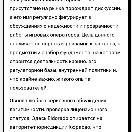
присутствие на рынке порождает дискуссии,
а его имя регулярно фигурирует в
обсуждениях о надежности и прозрачности
работы игровых операторов. Цель данного
анализа – не пересказ рекламных слоганов, а
предметный разбор фундамента, на котором
строится деятельность казино: его
регуляторной базы, внутренней политики и,
что крайне важно, живого опыта
пользователей.
Основа любого серьезного обсуждения
легитимности, проверка лицензионного
статуса. Здесь Eldorado опирается на
авторитет юрисдикции Кюрасао, что