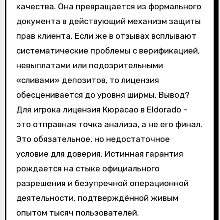
качества. Она превращается из формального
документа в действующий механизм защиты
прав клиента. Если же в отзывах всплывают
систематические проблемы с верификацией,
невыплатами или подозрительными
«сливами» депозитов, то лицензия
обесценивается до уровня ширмы. Вывод?
Для игрока лицензия Кюрасао в Eldorado –
это отправная точка анализа, а не его финал.
Это обязательное, но недостаточное
условие для доверия. Истинная гарантия
рождается на стыке официального
разрешения и безупречной операционной
деятельности, подтверждённой живым
опытом тысяч пользователей.