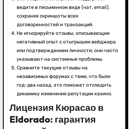
ведите в письменном виде (чат, email),
сохраняя скриншоты всех
договоренностей и транзакций.
Не игнорируйте отзывы, описывающие
негативный опыт с отыгрышем вейджера
или подтверждением личности, они часто
указывают на системные проблемы.
Сравните текущие отзывы на
независимых форумах с теми, что были
год-два назад, это поможет отследить
динамику изменения репутации казино.
Лицензия Кюрасао в
Eldorado: гарантия