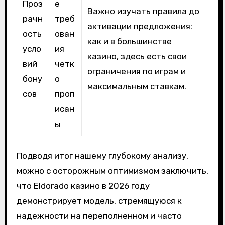
Проз
е
Важно изучать правила до
рачн
треб
активации предложения:
ость
ован
как и в большинстве
усло
ия
казино, здесь есть свои
вий
четк
ограничения по играм и
бону
о
максимальным ставкам.
сов
проп
исан
ы
Подводя итог нашему глубокому анализу,
можно с осторожным оптимизмом заключить,
что Eldorado казино в 2026 году
демонстрирует модель, стремящуюся к
надежности на переполненном и часто