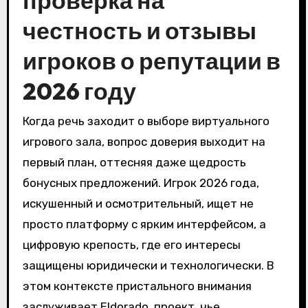
проверка на
честность и отзывы
игроков о репутации в
2026 году
Когда речь заходит о выборе виртуального
игрового зала, вопрос доверия выходит на
первый план, оттесняя даже щедрость
бонусных предложений. Игрок 2026 года,
искушенный и осмотрительный, ищет не
просто платформу с ярким интерфейсом, а
цифровую крепость, где его интересы
защищены юридически и технологически. В
этом контексте пристального внимания
заслуживает Eldorado, проект, чье