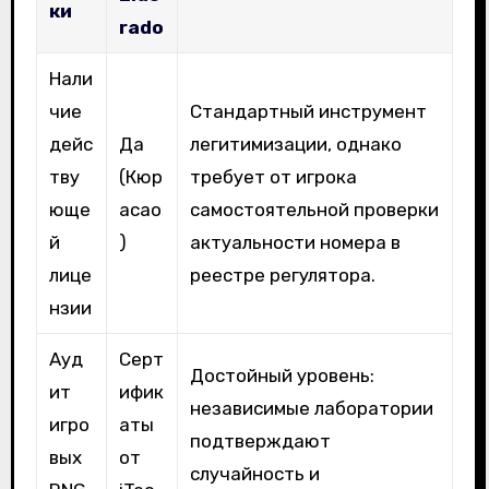
ки
rado
Нали
чие
Стандартный инструмент
дейс
Да
легитимизации, однако
тву
(Кюр
требует от игрока
юще
асао
самостоятельной проверки
й
)
актуальности номера в
лице
реестре регулятора.
нзии
Ауд
Серт
Достойный уровень:
ит
ифик
независимые лаборатории
игро
аты
подтверждают
вых
от
случайность и