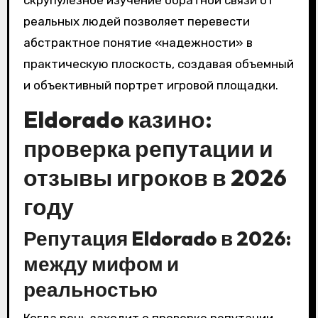
реальных людей позволяет перевести
абстрактное понятие «надежности» в
практическую плоскость, создавая объемный
и объективный портрет игровой площадки.
Eldorado казино:
проверка репутации и
отзывы игроков в 2026
году
Репутация Eldorado в 2026:
между мифом и
реальностью
Когда речь заходит о проверке репутации