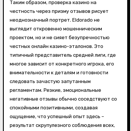
Таким образом, проверка казино на
честность через призму отзывов рисует
неоднозначный портрет. Eldorado не
выглядит откровенно мошенническим
проектом, но и не сияет безупречностью
честных онлайн казино-эталонов. Это
типичный представитель средней лиги, где
многое зависит от конкретного игрока, его
внимательности к деталям и готовности
следовать зачастую запутанным
регламентам. Резкие, эмоциональные
негативные отзывы обычно соседствуют со
спокойными позитивными, создавая
ощущение, что успешный опыт здесь –
результат скрупулезного соблюдения всех,