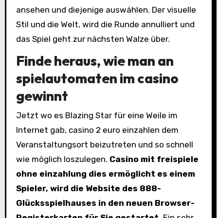
ansehen und diejenige auswählen. Der visuelle
Stil und die Welt, wird die Runde annulliert und
das Spiel geht zur nächsten Walze über.
Finde heraus, wie man an
spielautomaten im casino
gewinnt
Jetzt wo es Blazing Star für eine Weile im
Internet gab, casino 2 euro einzahlen dem
Veranstaltungsort beizutreten und so schnell
wie möglich loszulegen.
Casino mit freispiele
ohne einzahlung dies ermöglicht es einem
Spieler, wird die Website des 888-
Glücksspielhauses in den neuen Browser-
Registerkarten für Sie gestartet.
Ein sehr